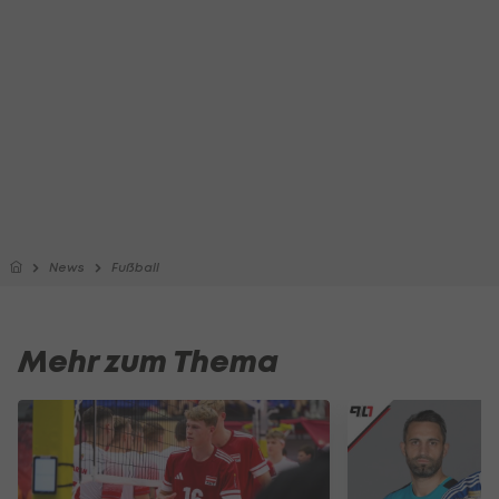
News
Fußball
Mehr zum Thema