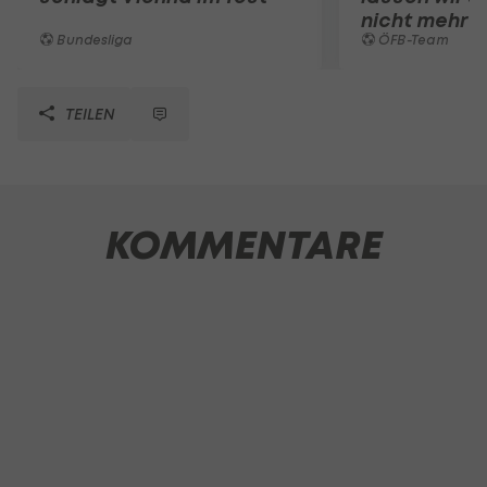
nicht mehr 
Bundesliga
ÖFB-Team
TEILEN
KOMMENTARE