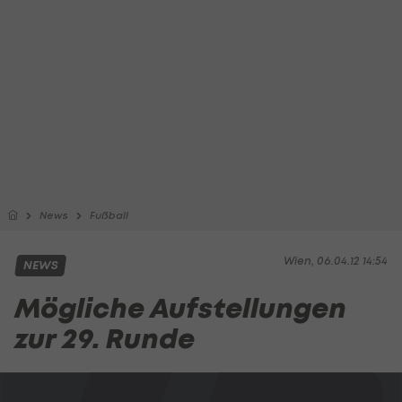
News
Fußball
Wien, 06.04.12 14:54
NEWS
Mögliche Aufstellungen
zur 29. Runde