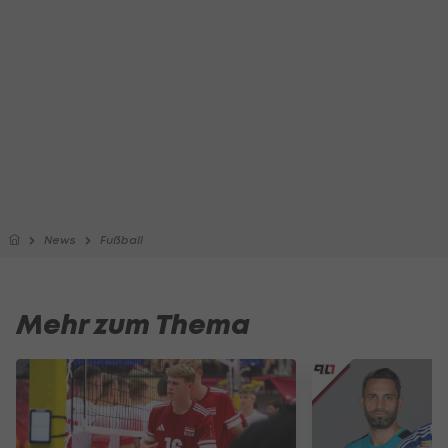
News
Fußball
Mehr zum Thema