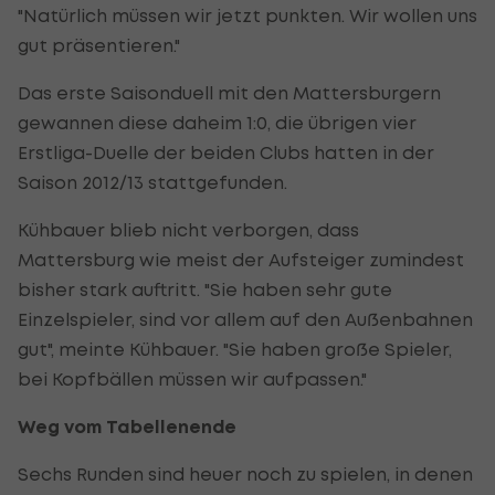
"Natürlich müssen wir jetzt punkten. Wir wollen uns
gut präsentieren."
Das erste Saisonduell mit den Mattersburgern
gewannen diese daheim 1:0, die übrigen vier
Erstliga-Duelle der beiden Clubs hatten in der
Saison 2012/13 stattgefunden.
Kühbauer blieb nicht verborgen, dass
Mattersburg wie meist der Aufsteiger zumindest
bisher stark auftritt. "Sie haben sehr gute
Einzelspieler, sind vor allem auf den Außenbahnen
gut", meinte Kühbauer. "Sie haben große Spieler,
bei Kopfbällen müssen wir aufpassen."
Weg vom Tabellenende
Sechs Runden sind heuer noch zu spielen, in denen