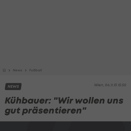
News
Fußball
Wien, 06.11.15 15:50
NEWS
Kühbauer: "Wir wollen uns
gut präsentieren"