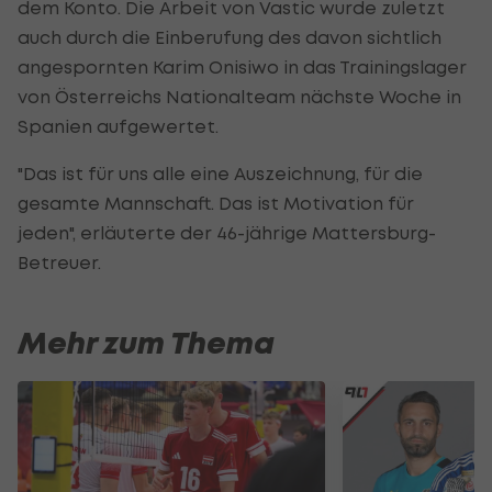
dem Konto. Die Arbeit von Vastic wurde zuletzt
auch durch die Einberufung des davon sichtlich
angespornten Karim Onisiwo in das Trainingslager
von Österreichs Nationalteam nächste Woche in
Spanien aufgewertet.
"Das ist für uns alle eine Auszeichnung, für die
gesamte Mannschaft. Das ist Motivation für
jeden", erläuterte der 46-jährige Mattersburg-
Betreuer.
Mehr zum Thema