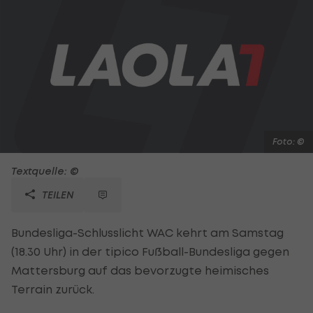
Foto: ©
Textquelle: ©
TEILEN
Bundesliga-Schlusslicht WAC kehrt am Samstag
(18.30 Uhr) in der tipico Fußball-Bundesliga gegen
Mattersburg auf das bevorzugte heimisches
Terrain zurück.