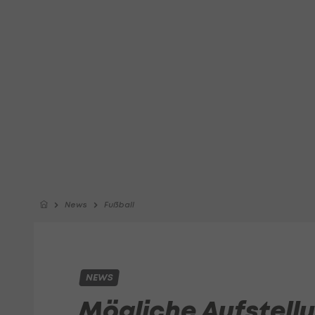
News
Fußball
NEWS
Mögliche Aufstellu