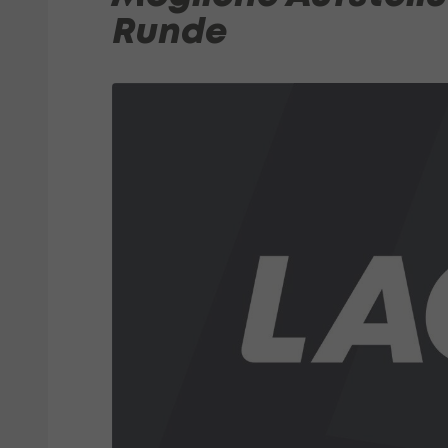
Runde