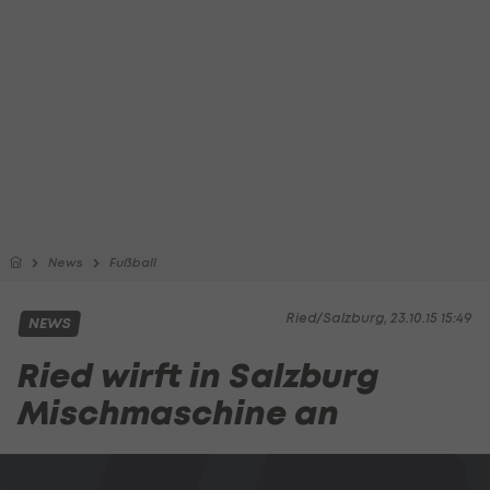
News
Fußball
Ried/Salzburg, 23.10.15 15:49
NEWS
Ried wirft in Salzburg
Mischmaschine an