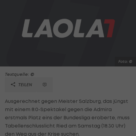
Foto: ©
Textquelle: ©
TEILEN
Ausgerechnet gegen Meister Salzburg, das jüngst
mit einem 8:0-Spektakel gegen die Admira
erstmals Platz eins der Bundesliga eroberte, muss
Tabellenschlusslicht Ried am Samstag (18.30 Uhr)
den Weg aus der Krise suchen.