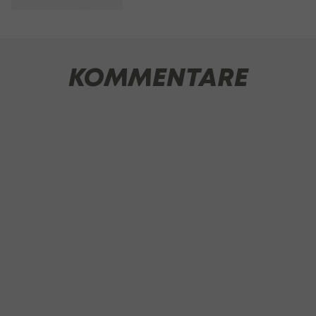
KOMMENTARE