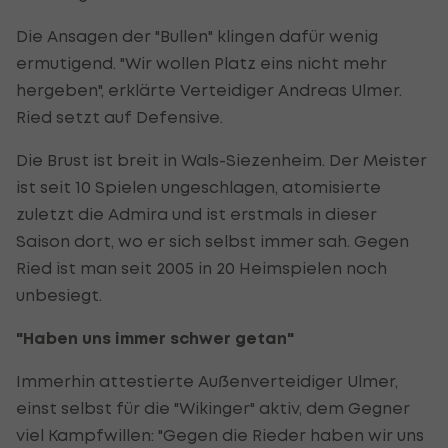
Die Ansagen der "Bullen" klingen dafür wenig
ermutigend. "Wir wollen Platz eins nicht mehr
hergeben", erklärte Verteidiger Andreas Ulmer.
Ried setzt auf Defensive.
Die Brust ist breit in Wals-Siezenheim. Der Meister
ist seit 10 Spielen ungeschlagen, atomisierte
zuletzt die Admira und ist erstmals in dieser
Saison dort, wo er sich selbst immer sah. Gegen
Ried ist man seit 2005 in 20 Heimspielen noch
unbesiegt.
"Haben uns immer schwer getan"
Immerhin attestierte Außenverteidiger Ulmer,
einst selbst für die "Wikinger" aktiv, dem Gegner
viel Kampfwillen: "Gegen die Rieder haben wir uns