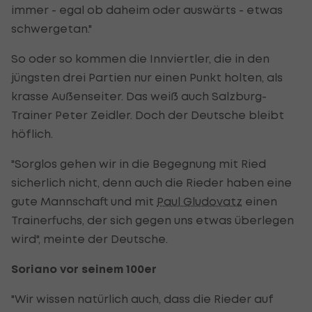
immer - egal ob daheim oder auswärts - etwas
schwergetan."
So oder so kommen die Innviertler, die in den
jüngsten drei Partien nur einen Punkt holten, als
krasse Außenseiter. Das weiß auch Salzburg-
Trainer Peter Zeidler. Doch der Deutsche bleibt
höflich.
"Sorglos gehen wir in die Begegnung mit Ried
sicherlich nicht, denn auch die Rieder haben eine
gute Mannschaft und mit
Paul Gludovatz
einen
Trainerfuchs, der sich gegen uns etwas überlegen
wird", meinte der Deutsche.
Soriano vor seinem 100er
"Wir wissen natürlich auch, dass die Rieder auf