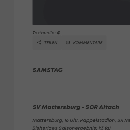
Textquelle: ©
TEILEN
KOMMENTARE
SAMSTAG
SV Mattersburg - SCR Altach
Mattersburg, 16 Uhr, Pappelstadion, S
Bisheriges Saisonergebnis: 1:3 (a)