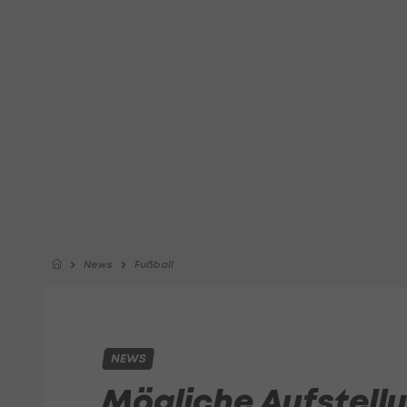
News
Fußball
NEWS
Mögliche Aufstellu