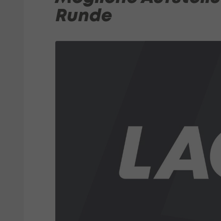
Runde