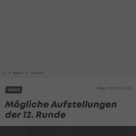
News
Fußball
Wien, 02.10.15 14:30
NEWS
Mögliche Aufstellungen
der 12. Runde