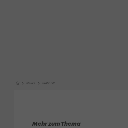
News
Fußball
Mehr zum Thema