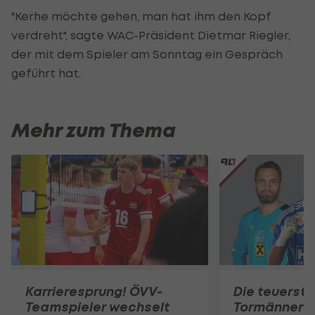
"Kerhe möchte gehen, man hat ihm den Kopf
verdreht", sagte WAC-Präsident Dietmar Riegler,
der mit dem Spieler am Sonntag ein Gespräch
geführt hat.
Mehr zum Thema
Karrieresprung! ÖVV-
Die teuerst
Teamspieler wechselt
Tormänner d