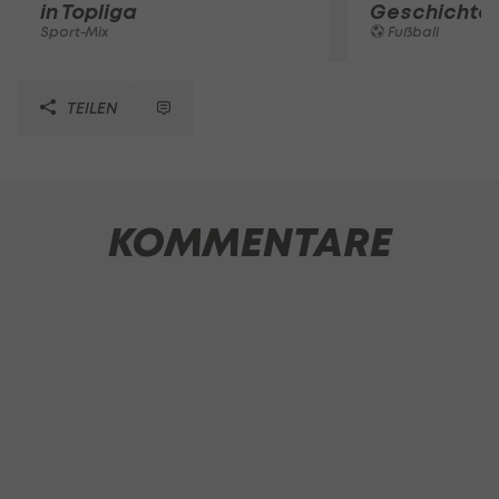
in Topliga
Geschichte
Sport-Mix
Fußball
TEILEN
KOMMENTARE