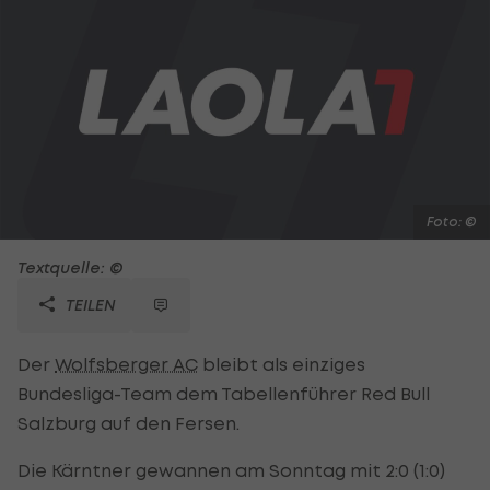
Foto: ©
Textquelle: ©
TEILEN
Der
Wolfsberger AC
bleibt als einziges
Bundesliga-Team dem Tabellenführer Red Bull
Salzburg auf den Fersen.
Die Kärntner gewannen am Sonntag mit 2:0 (1:0)