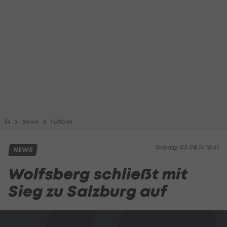
News
Fußball
Grödig, 03.08.14 18:41
NEWS
Wolfsberg schließt mit
Sieg zu Salzburg auf