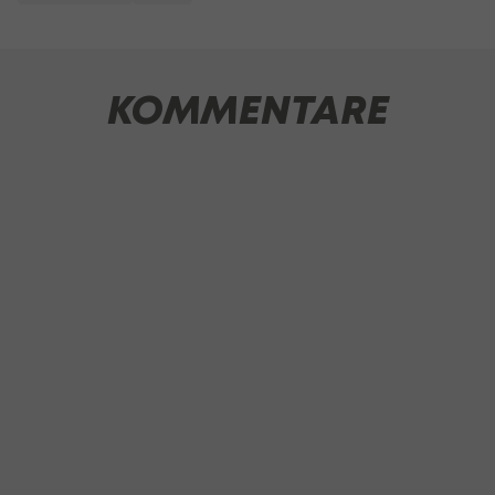
KOMMENTARE