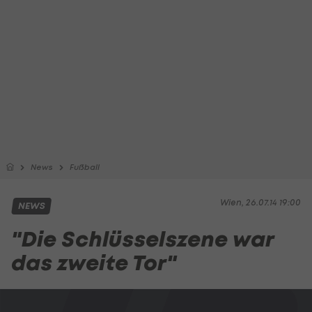
News
Fußball
Wien, 26.07.14 19:00
NEWS
"Die Schlüsselszene war
das zweite Tor"