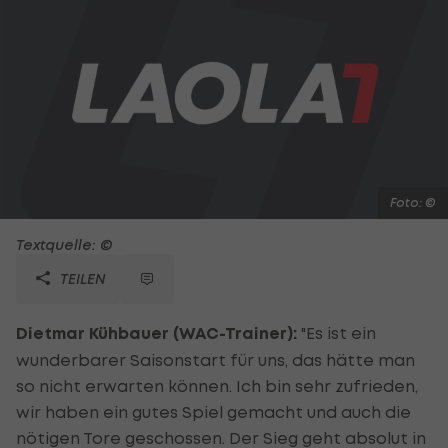
Foto: ©
Textquelle: ©
TEILEN
Dietmar Kühbauer (WAC-Trainer):
"Es ist ein
wunderbarer Saisonstart für uns, das hätte man
so nicht erwarten können. Ich bin sehr zufrieden,
wir haben ein gutes Spiel gemacht und auch die
nötigen Tore geschossen. Der Sieg geht absolut in