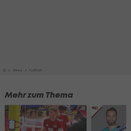
News
Fußball
Mehr zum Thema