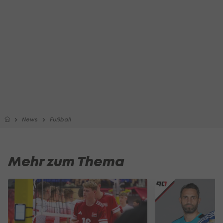
News
Fußball
Mehr zum Thema