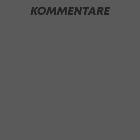
KOMMENTARE