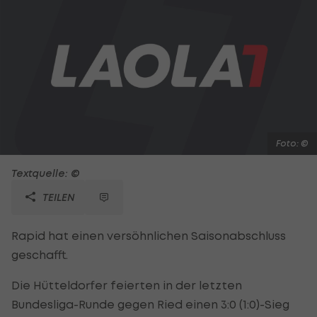
Foto: ©
Textquelle: ©
TEILEN
Rapid hat einen versöhnlichen Saisonabschluss
geschafft.
Die Hütteldorfer feierten in der letzten
Bundesliga-Runde gegen Ried einen 3:0 (1:0)-Sieg