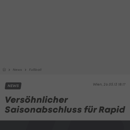
News
Fußball
Wien, 26.05.13 18:17
NEWS
Versöhnlicher
Saisonabschluss für Rapid