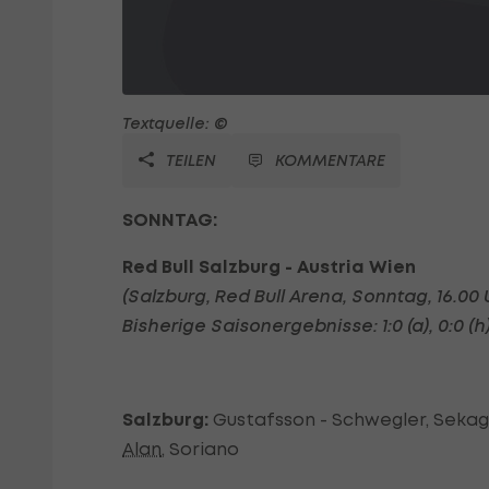
Textquelle: ©
TEILEN
KOMMENTARE
SONNTAG:
Red Bull Salzburg - Austria Wien
(Salzburg, Red Bull Arena, Sonntag, 16.00 
Bisherige Saisonergebnisse: 1:0 (a), 0:0 (h), 
Salzburg:
Gustafsson - Schwegler, Sekagy
Alan
, Soriano