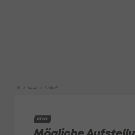
News
Fußball
NEWS
Mögliche Aufstellu