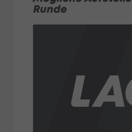
Runde