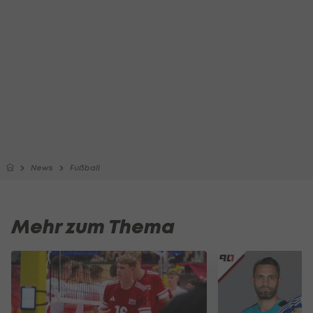
News
Fußball
Mehr zum Thema