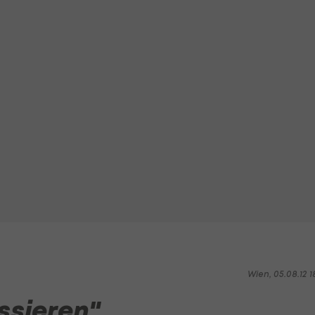
Wien, 05.08.12 1
ssieren"