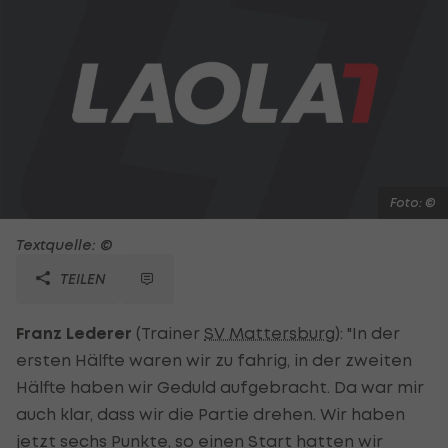
Foto: ©
Textquelle: ©
TEILEN
Franz Lederer
(Trainer
SV Mattersburg
): "In der
ersten Hälfte waren wir zu fahrig, in der zweiten
Hälfte haben wir Geduld aufgebracht. Da war mir
auch klar, dass wir die Partie drehen. Wir haben
jetzt sechs Punkte, so einen Start hatten wir