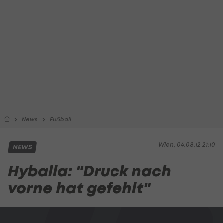
News
Fußball
Wien, 04.08.12 21:10
NEWS
Hyballa: "Druck nach
vorne hat gefehlt"