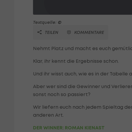
Textquelle: ©
TEILEN
KOMMENTARE
Nehmt Platz und macht es euch gemütli
Klar, ihr kennt die Ergebnisse schon.
Und ihr wisst auch, wie es in der Tabelle a
Aber wer sind die Gewinner und Verlier
sonst noch so passiert?
Wir liefern euch nach jedem Spieltag d
anderen Art.
DER WINNER: ROMAN KIENAST