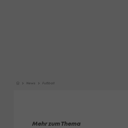
News
Fußball
Mehr zum Thema