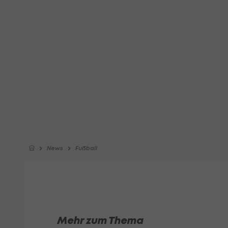
News
Fußball
Mehr zum Thema