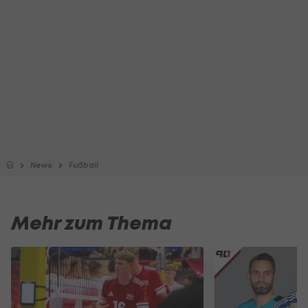
News
Fußball
Mehr zum Thema