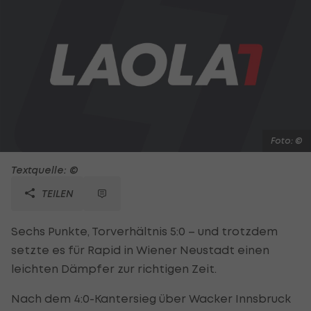
Foto: ©
Textquelle: ©
TEILEN
Sechs Punkte, Torverhältnis 5:0 – und trotzdem
setzte es für Rapid in Wiener Neustadt einen
leichten Dämpfer zur richtigen Zeit.
Nach dem 4:0-Kantersieg über Wacker Innsbruck