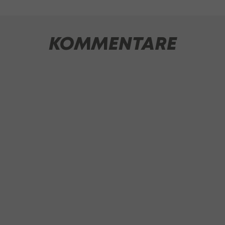
KOMMENTARE