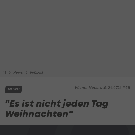
News
Fußball
Wiener Neustadt, 29.07.12 11:58
NEWS
"Es ist nicht jeden Tag
Weihnachten"