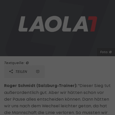
Foto: ©
Textquelle: ©
TEILEN
Roger Schmidt (Salzburg-Trainer):
"Dieser Sieg tut
außerordentlich gut. Aber wir hätten schon vor
der Pause alles entscheiden können. Dann hätten
wir uns nach dem Wechsel leichter getan, da hat
die Mannschaft die Linie verloren. So mussten wir