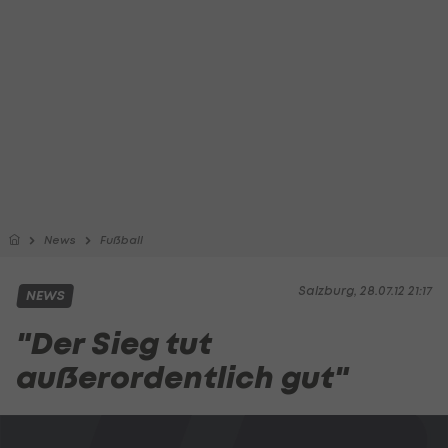
News
Fußball
Salzburg, 28.07.12 21:17
NEWS
"Der Sieg tut
außerordentlich gut"