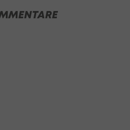
MMENTARE