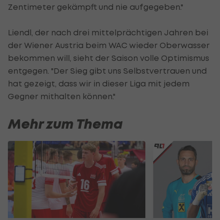
Zentimeter gekämpft und nie aufgegeben."
Liendl, der nach drei mittelprächtigen Jahren bei
der Wiener Austria beim WAC wieder Oberwasser
bekommen will, sieht der Saison volle Optimismus
entgegen. "Der Sieg gibt uns Selbstvertrauen und
hat gezeigt, dass wir in dieser Liga mit jedem
Gegner mithalten können."
Mehr zum Thema