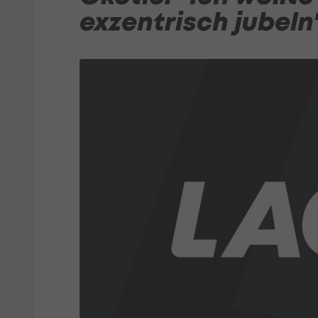
exzentrisch jubeln