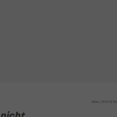
Wien, 29.07.12 0
 nicht