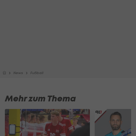
News
Fußball
Mehr zum Thema