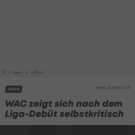
News
Fußball
Wien, 26.07.12 12:30
NEWS
WAC zeigt sich nach dem
Liga-Debüt selbstkritisch