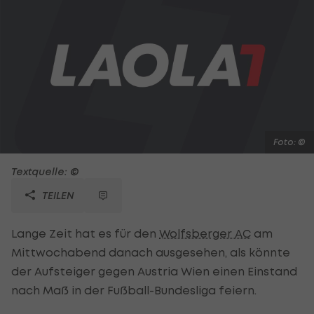
Foto: ©
Textquelle: ©
TEILEN
Lange Zeit hat es für den
Wolfsberger AC
am
Mittwochabend danach ausgesehen, als könnte
der Aufsteiger gegen Austria Wien einen Einstand
nach Maß in der Fußball-Bundesliga feiern.