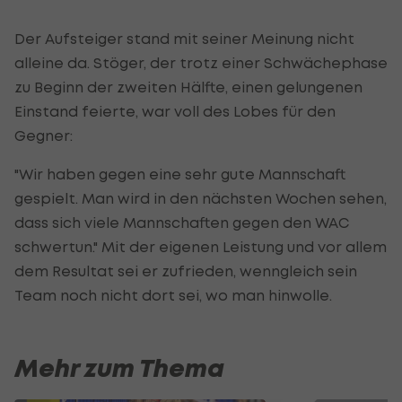
Der Aufsteiger stand mit seiner Meinung nicht
alleine da. Stöger, der trotz einer Schwächephase
zu Beginn der zweiten Hälfte, einen gelungenen
Einstand feierte, war voll des Lobes für den
Gegner:
"Wir haben gegen eine sehr gute Mannschaft
gespielt. Man wird in den nächsten Wochen sehen,
dass sich viele Mannschaften gegen den WAC
schwertun." Mit der eigenen Leistung und vor allem
dem Resultat sei er zufrieden, wenngleich sein
Team noch nicht dort sei, wo man hinwolle.
Mehr zum Thema