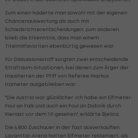
Zum einen haderte man sowohl mit der eigenen
Chancenauswertung als auch mit
Schiedsrichterentscheidungen, zum anderen
blieb die Erkenntnis, dass man einem
Titelmitfavoriten ebenbürtig gewesen war.
Für Diskussionsstoff sorgten zwei entscheidende
Strafraum-Situationen, bei denen zum Ärger der
Hausherren der Pfiff von Referee Markus
Hameter ausgeblieben war.
"Die Austria war glücklicher. Ich habe ein Elfmeter-
Foul an Falk und auch ein Foul an Dobnik durch
Kienast vor dem 1:0 gesehen", erklärte Bjelica.
Die 6.800 Zuschauer in der fast ausverkauften
Lavanttal-Arena hatten Elfmeter reklamiert, als