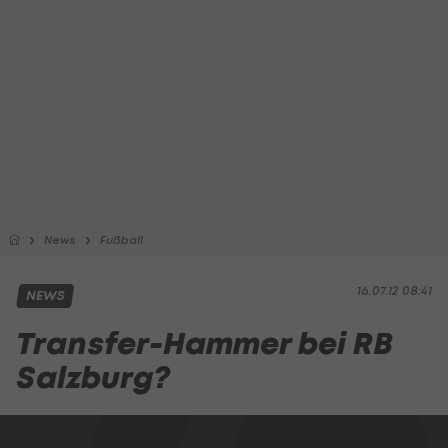
News
Fußball
16.07.12 08:41
NEWS
Transfer-Hammer bei RB
Salzburg?