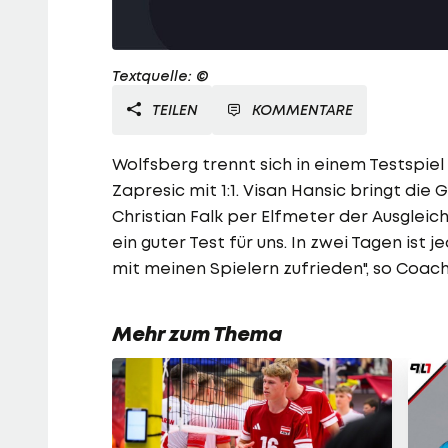
Textquelle: ©
TEILEN
KOMMENTARE
Wolfsberg trennt sich in einem Testspiel 
Zapresic mit 1:1. Visan Hansic bringt die 
Christian Falk per Elfmeter der Ausgleic
ein guter Test für uns. In zwei Tagen ist
mit meinen Spielern zufrieden", so Coach 
Mehr zum Thema