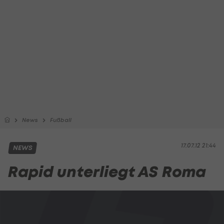
News
Fußball
17.07.12 21:44
NEWS
Rapid unterliegt AS Roma