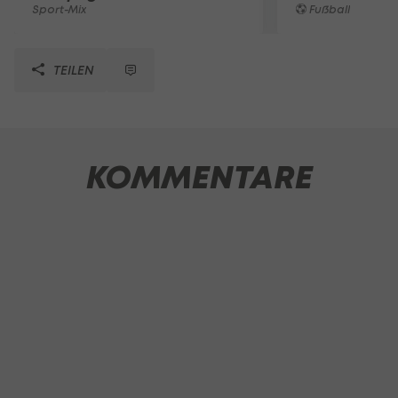
Sport-Mix
Fußball
TEILEN
KOMMENTARE