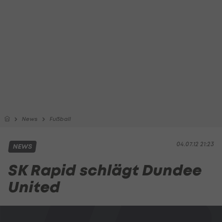
News
Fußball
04.07.12 21:23
NEWS
SK Rapid schlägt Dundee
United