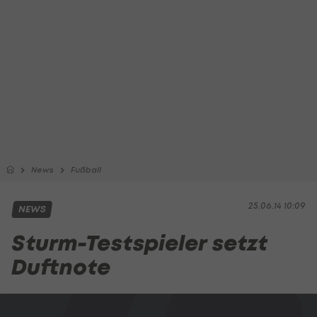
News
Fußball
25.06.14 10:09
NEWS
Sturm-Testspieler setzt
Duftnote