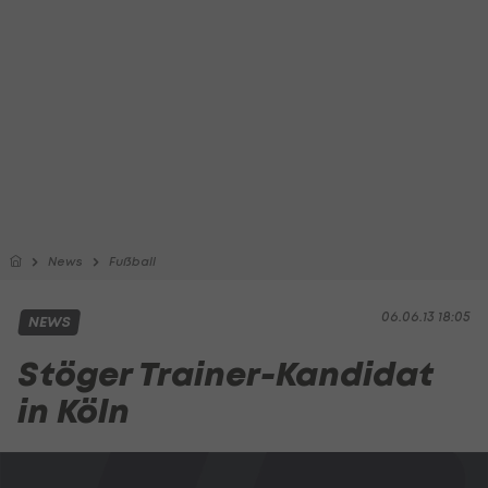
News
Fußball
06.06.13 18:05
NEWS
Stöger Trainer-Kandidat
in Köln