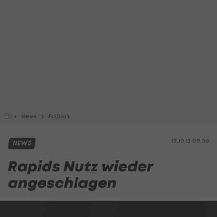
News
Fußball
15.10.15 09:06
NEWS
Rapids Nutz wieder
angeschlagen