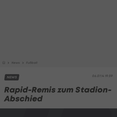
News
Fußball
06.07.14 19:59
NEWS
Rapid-Remis zum Stadion-
Abschied