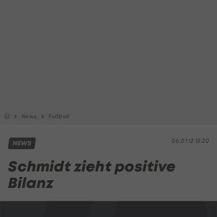
News
Fußball
06.07.12 15:20
NEWS
Schmidt zieht positive
Bilanz