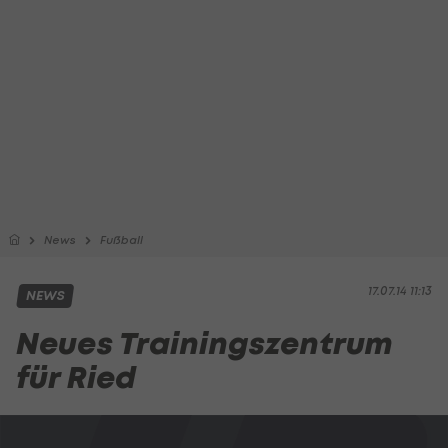
News
Fußball
17.07.14 11:13
NEWS
Neues Trainingszentrum
für Ried