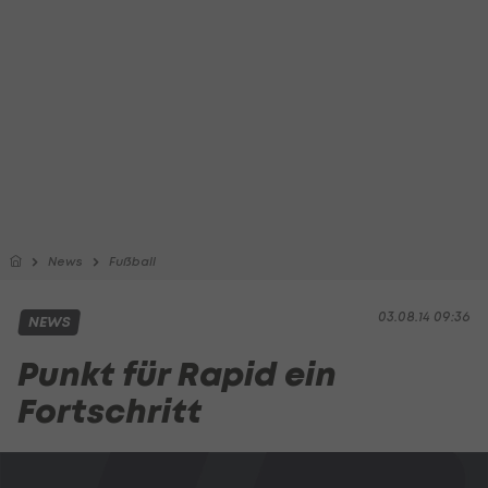
News
Fußball
03.08.14 09:36
NEWS
Punkt für Rapid ein
Fortschritt