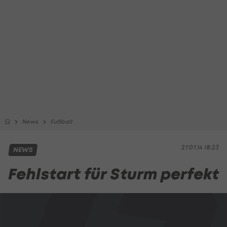
News
Fußball
27.07.14 18:23
NEWS
Fehlstart für Sturm perfekt