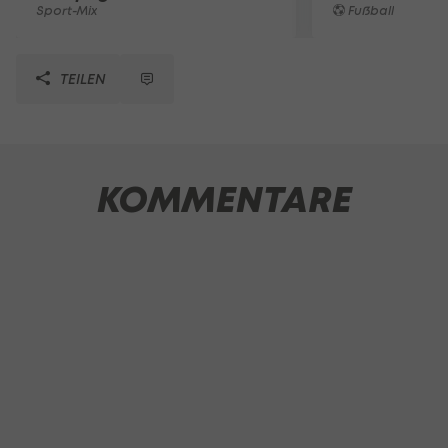
Sport-Mix
Fußball
TEILEN
KOMMENTARE