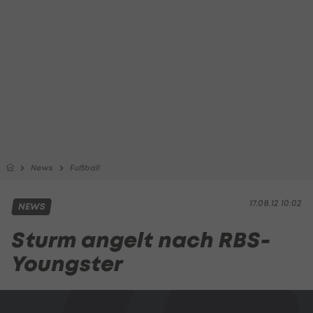
News
Fußball
17.08.12 10:02
NEWS
Sturm angelt nach RBS-
Youngster