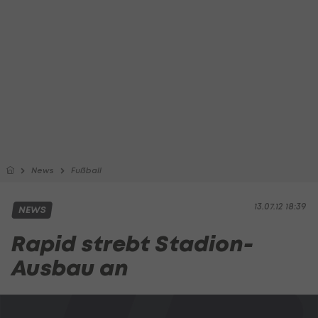
News
Fußball
13.07.12 18:39
NEWS
Rapid strebt Stadion-
Ausbau an