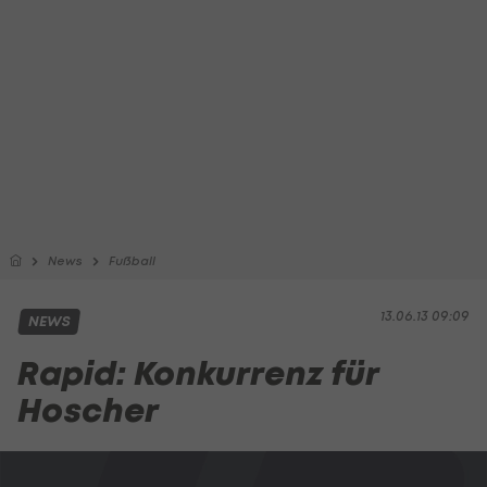
News
Fußball
13.06.13 09:09
NEWS
Rapid: Konkurrenz für
Hoscher