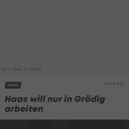
News
Fußball
31.10.15 12:55
NEWS
Haas will nur in Grödig
arbeiten