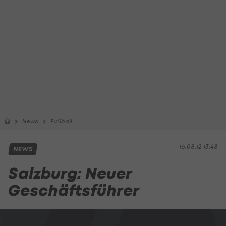
News
Fußball
16.08.12 13:48
NEWS
Salzburg: Neuer
Geschäftsführer