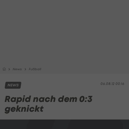
News
Fußball
06.08.12 00:16
NEWS
Rapid nach dem 0:3
geknickt