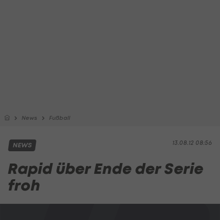
News
Fußball
13.08.12 08:56
NEWS
Rapid über Ende der Serie
froh