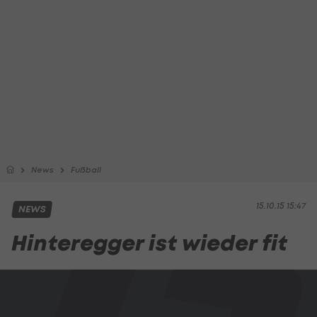
News
Fußball
15.10.15 15:47
NEWS
Hinteregger ist wieder fit