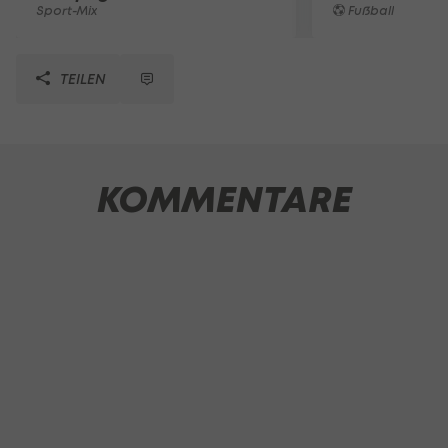
Sport-Mix
Fußball
TEILEN
KOMMENTARE