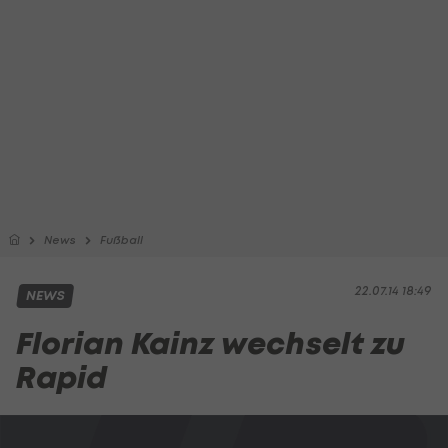
News
Fußball
22.07.14 18:49
NEWS
Florian Kainz wechselt zu
Rapid